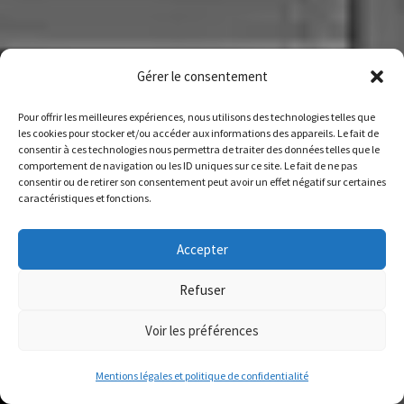
Gérer le consentement
Pour offrir les meilleures expériences, nous utilisons des technologies telles que
les cookies pour stocker et/ou accéder aux informations des appareils. Le fait de
consentir à ces technologies nous permettra de traiter des données telles que le
comportement de navigation ou les ID uniques sur ce site. Le fait de ne pas
consentir ou de retirer son consentement peut avoir un effet négatif sur certaines
caractéristiques et fonctions.
Accepter
Refuser
Voir les préférences
3
Mentions légales et politique de confidentialité