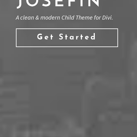
A clean & modern Child Theme for Divi.
Get Started