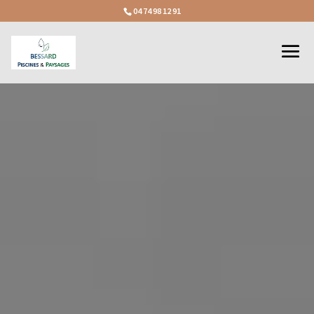
04 74 98 12 91