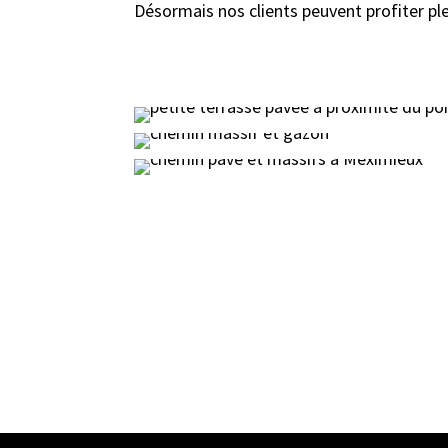
Désormais nos clients peuvent profiter pl