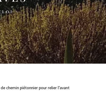
ELOI
 de chemin piétonnier pour relier l’avant