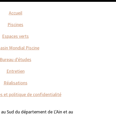
Accueil
Piscines
Espaces verts
sin Mondial Piscine
Bureau d'études
Entretien
Réalisations
s et politique de confidentialité
, au Sud du département de L'Ain et au