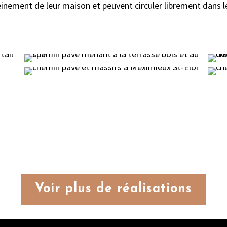
einement de leur maison et peuvent circuler librement dans l
Voir plus de réalisations