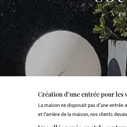
À P
Création d’une entrée pour les 
La maison ne disposait pas d’une entrée ada
et l’arrière de la maison, nos clients devai