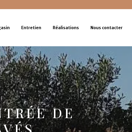
asin
Entretien
Réalisations
Nous contacter
NTRÉE DE
AVÉS