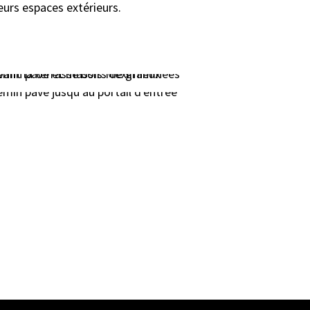
eurs espaces extérieurs.